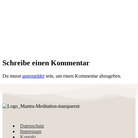
Schreibe einen Kommentar
Du musst
angemeldet
sein, um einen Kommentar abzugeben.
Datenschutz
Impressum
Kontakt