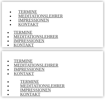
TERMINE
MEDITATIONSLEHRER
IMPRESSIONEN
KONTAKT
TERMINE
MEDITATIONSLEHRER
IMPRESSIONEN
KONTAKT
TERMINE
MEDITATIONSLEHRER
IMPRESSIONEN
KONTAKT
TERMINE
MEDITATIONSLEHRER
IMPRESSIONEN
KONTAKT