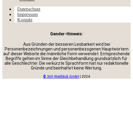
Datenschutz
Impressum
Kontakt
Gender-Hinweis:
Aus Gründen der besseren Lesbarkeit wird bei
Personenbezeichnungen und personenbezogenen Hauptwörtern
auf dieser Website die männliche Form verwendet. Entsprechende
Begriffe gelten im Sinne der Gleichbehandlung grundsätzlich für
alle Geschlechter. Die verkürzte Sprachform hat nur redaktionelle
Gründe und beinhaltet keine Wertung.
©
360 Weitblick GmbH
| 2024