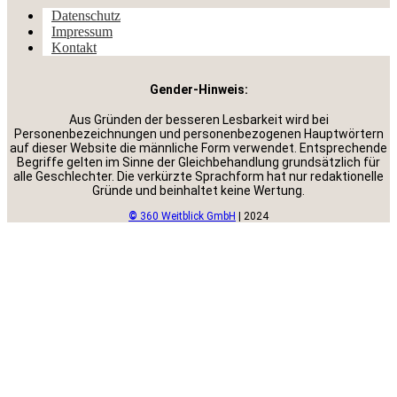
Datenschutz
Impressum
Kontakt
Gender-Hinweis:
Aus Gründen der besseren Lesbarkeit wird bei
Personenbezeichnungen und personenbezogenen Hauptwörtern
auf dieser Website die männliche Form verwendet. Entsprechende
Begriffe gelten im Sinne der Gleichbehandlung grundsätzlich für
alle Geschlechter. Die verkürzte Sprachform hat nur redaktionelle
Gründe und beinhaltet keine Wertung.
©
360 Weitblick GmbH
| 2024