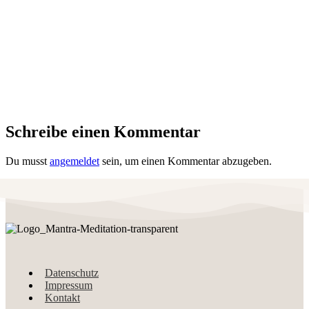
Schreibe einen Kommentar
Du musst
angemeldet
sein, um einen Kommentar abzugeben.
Datenschutz
Impressum
Kontakt