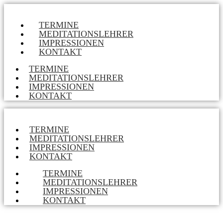
TERMINE
MEDITATIONSLEHRER
IMPRESSIONEN
KONTAKT
TERMINE
MEDITATIONSLEHRER
IMPRESSIONEN
KONTAKT
TERMINE
MEDITATIONSLEHRER
IMPRESSIONEN
KONTAKT
TERMINE
MEDITATIONSLEHRER
IMPRESSIONEN
KONTAKT