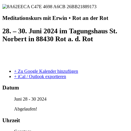
Meditationskurs mit Erwin • Rot an der Rot
28. – 30. Juni 2024 im Tagungshaus St.
Norbert in 88430 Rot a. d. Rot
+ Zu Google Kalender hinzufügen
+ iCal / Outlook exportieren
Datum
Juni 28 - 30 2024
Abgelaufen!
Uhrzeit