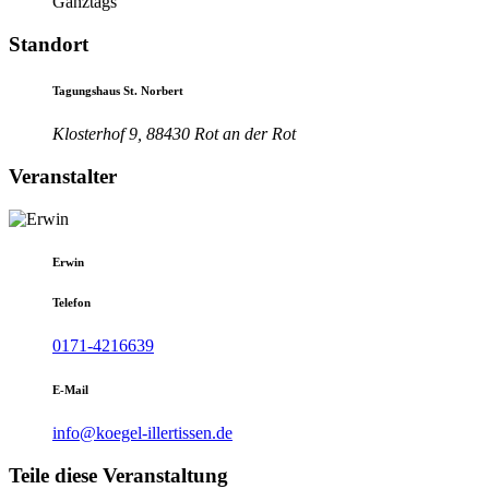
Ganztags
Standort
Tagungshaus St. Norbert
Klosterhof 9, 88430 Rot an der Rot
Veranstalter
Erwin
Telefon
0171-4216639
E-Mail
info@koegel-illertissen.de
Teile diese Veranstaltung