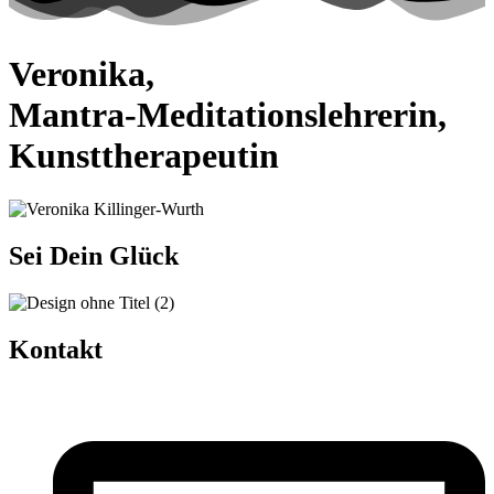
Veronika,
Mantra-Meditationslehrerin,
Kunsttherapeutin
Sei Dein Glück
Kontakt