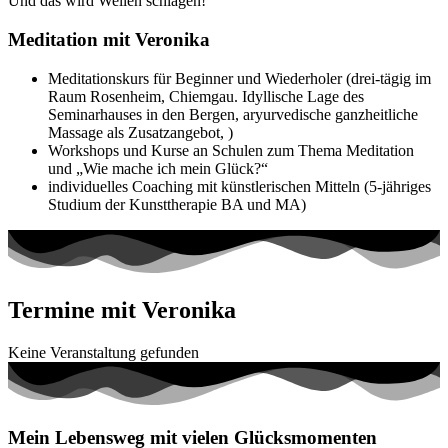
Und das wird Wellen schlagen!
Meditation mit Veronika
Meditationskurs für Beginner und Wiederholer (drei-tägig im
Raum Rosenheim, Chiemgau. Idyllische Lage des
Seminarhauses in den Bergen, aryurvedische ganzheitliche
Massage als Zusatzangebot, )
Workshops und Kurse an Schulen zum Thema Meditation
und „Wie mache ich mein Glück?“
individuelles Coaching mit künstlerischen Mitteln (5-jähriges
Studium der Kunsttherapie BA und MA)
Termine mit Veronika
Keine Veranstaltung gefunden
Mein Lebensweg mit vielen Glücksmomenten