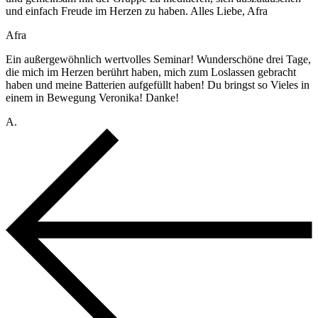
und einfach Freude im Herzen zu haben. Alles Liebe, Afra
Afra
Ein außergewöhnlich wertvolles Seminar! Wunderschöne drei Tage,
die mich im Herzen berührt haben, mich zum Loslassen gebracht
haben und meine Batterien aufgefüllt haben! Du bringst so Vieles in
einem in Bewegung Veronika! Danke!
A.