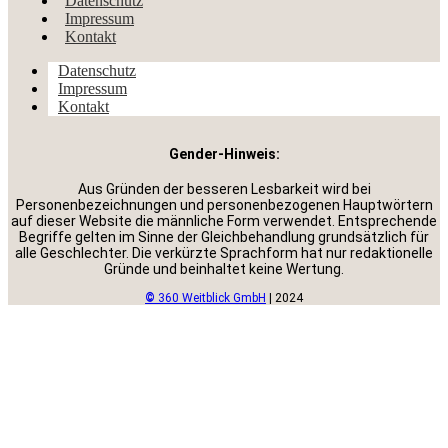
Datenschutz
Impressum
Kontakt
Datenschutz
Impressum
Kontakt
Gender-Hinweis:
Aus Gründen der besseren Lesbarkeit wird bei
Personenbezeichnungen und personenbezogenen Hauptwörtern
auf dieser Website die männliche Form verwendet. Entsprechende
Begriffe gelten im Sinne der Gleichbehandlung grundsätzlich für
alle Geschlechter. Die verkürzte Sprachform hat nur redaktionelle
Gründe und beinhaltet keine Wertung.
©
360 Weitblick GmbH
| 2024