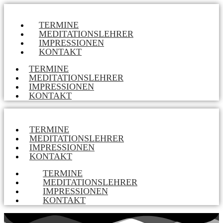
TERMINE
MEDITATIONSLEHRER
IMPRESSIONEN
KONTAKT
TERMINE
MEDITATIONSLEHRER
IMPRESSIONEN
KONTAKT
TERMINE
MEDITATIONSLEHRER
IMPRESSIONEN
KONTAKT
TERMINE
MEDITATIONSLEHRER
IMPRESSIONEN
KONTAKT