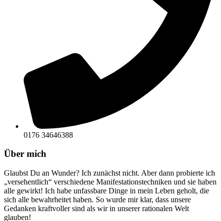
0176 34646388
Über mich
Glaubst Du an Wunder? Ich zunächst nicht. Aber dann probierte ich
„versehentlich“ verschiedene Manifestationstechniken und sie haben
alle gewirkt! Ich habe unfassbare Dinge in mein Leben geholt, die
sich alle bewahrheitet haben. So wurde mir klar, dass unsere
Gedanken kraftvoller sind als wir in unserer rationalen Welt
glauben!