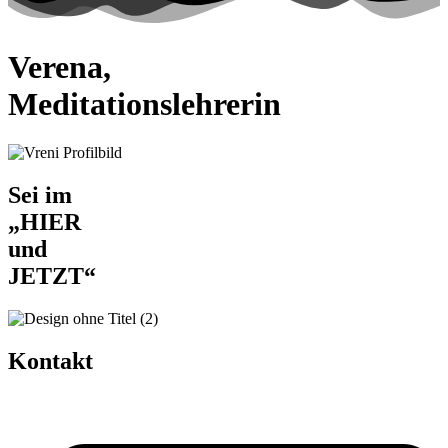
Verena,
Meditationslehrerin
Sei im
„HIER
und
JETZT“
Kontakt