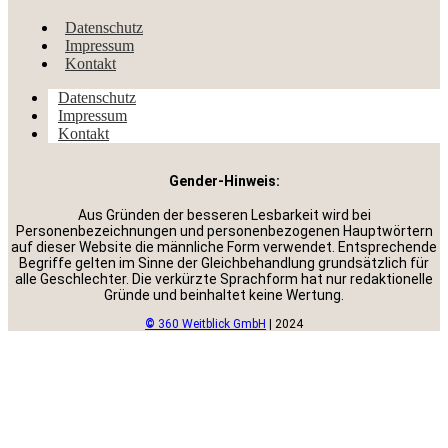
Datenschutz
Impressum
Kontakt
Datenschutz
Impressum
Kontakt
Gender-Hinweis:
Aus Gründen der besseren Lesbarkeit wird bei
Personenbezeichnungen und personenbezogenen Hauptwörtern
auf dieser Website die männliche Form verwendet. Entsprechende
Begriffe gelten im Sinne der Gleichbehandlung grundsätzlich für
alle Geschlechter. Die verkürzte Sprachform hat nur redaktionelle
Gründe und beinhaltet keine Wertung.
©
360 Weitblick GmbH
| 2024