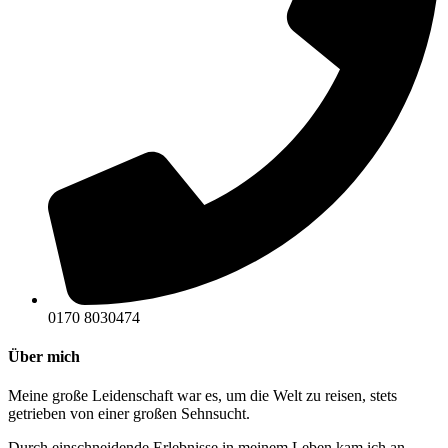
0170 8030474
Über mich
Meine große Leidenschaft war es, um die Welt zu reisen, stets
getrieben von einer großen Sehnsucht.
Durch einschneidende Erlebnisse in meinem Leben kam ich an