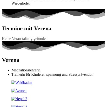
Wiederholer
Termine mit Verena
Keine Veranstaltung gefunden
Verena
Meditationslehrerin
Trainerin für
Kinderentspannung und Stressprävention