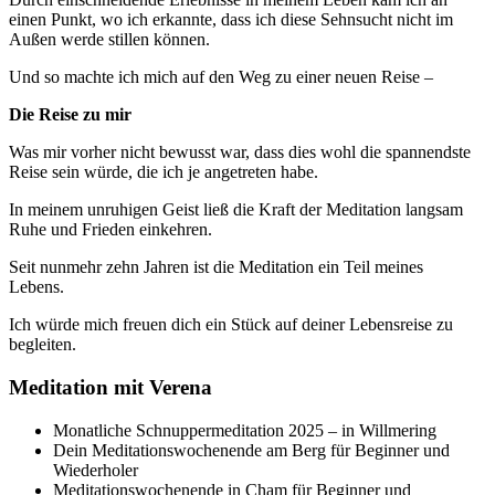
einen Punkt, wo ich erkannte, dass ich diese Sehnsucht nicht im
Außen werde stillen können.
Und so machte ich mich auf den Weg zu einer neuen Reise –
Die Reise zu mir
Was mir vorher nicht bewusst war, dass dies wohl die spannendste
Reise sein würde, die ich je angetreten habe.
In meinem unruhigen Geist ließ die Kraft der Meditation langsam
Ruhe und Frieden einkehren.
Seit nunmehr zehn Jahren ist die Meditation ein Teil meines
Lebens.
Ich würde mich freuen dich ein Stück auf deiner Lebensreise zu
begleiten.
Meditation mit Verena
Monatliche Schnuppermeditation 2025 – in Willmering
Dein Meditationswochenende am Berg
für Beginner und
Wiederholer
Meditationswochenende in Cham
für Beginner und