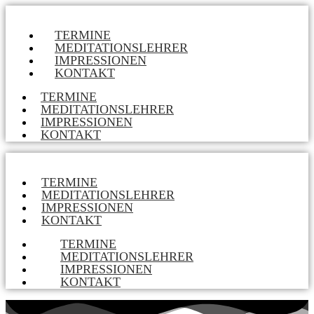
TERMINE
MEDITATIONSLEHRER
IMPRESSIONEN
KONTAKT
TERMINE
MEDITATIONSLEHRER
IMPRESSIONEN
KONTAKT
TERMINE
MEDITATIONSLEHRER
IMPRESSIONEN
KONTAKT
TERMINE
MEDITATIONSLEHRER
IMPRESSIONEN
KONTAKT