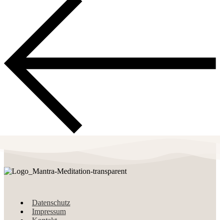
Datenschutz
Impressum