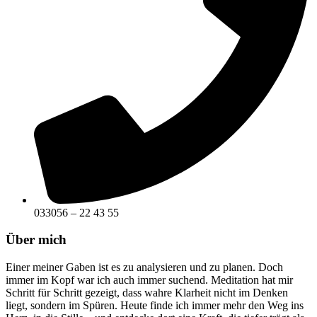
033056 – 22 43 55
Über mich
Einer meiner Gaben ist es zu analysieren und zu planen. Doch
immer im Kopf war ich auch immer suchend. Meditation hat mir
Schritt für Schritt gezeigt, dass wahre Klarheit nicht im Denken
liegt, sondern im Spüren. Heute finde ich immer mehr den Weg ins