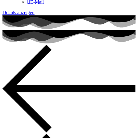
E-Mail
Details anzeigen