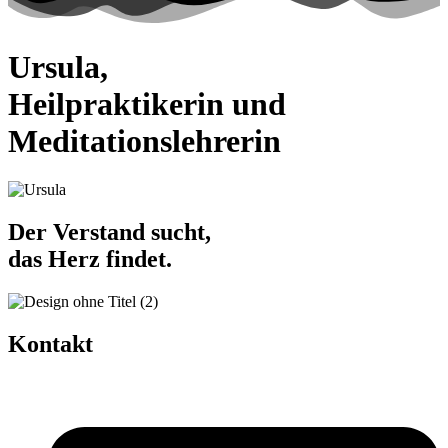
Ursula,
Heilpraktikerin und
Meditationslehrerin
Der Verstand sucht,
das Herz findet.
Kontakt