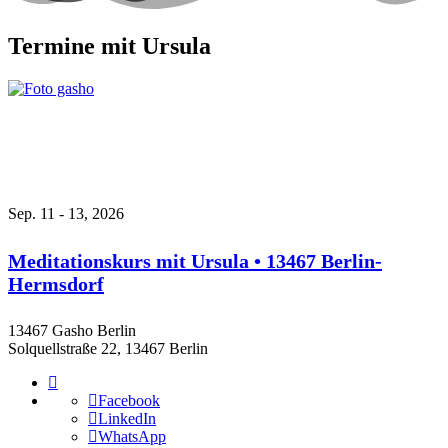
Termine mit Ursula
Sep. 11 - 13, 2026
Meditationskurs mit Ursula • 13467 Berlin-
Hermsdorf
13467 Gasho Berlin
Solquellstraße 22, 13467 Berlin
Facebook
LinkedIn
WhatsApp