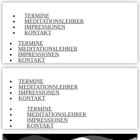
TERMINE
MEDITATIONSLEHRER
IMPRESSIONEN
KONTAKT
TERMINE
MEDITATIONSLEHRER
IMPRESSIONEN
KONTAKT
TERMINE
MEDITATIONSLEHRER
IMPRESSIONEN
KONTAKT
TERMINE
MEDITATIONSLEHRER
IMPRESSIONEN
KONTAKT