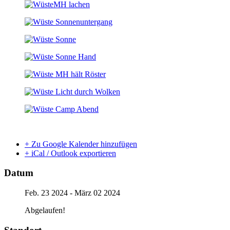
+ Zu Google Kalender hinzufügen
+ iCal / Outlook exportieren
Datum
Feb. 23 2024
- März 02 2024
Abgelaufen!