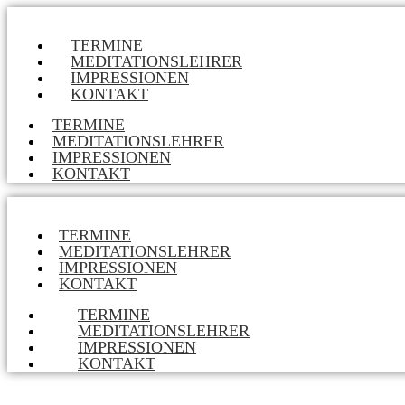
TERMINE
MEDITATIONSLEHRER
IMPRESSIONEN
KONTAKT
TERMINE
MEDITATIONSLEHRER
IMPRESSIONEN
KONTAKT
TERMINE
MEDITATIONSLEHRER
IMPRESSIONEN
KONTAKT
TERMINE
MEDITATIONSLEHRER
IMPRESSIONEN
KONTAKT