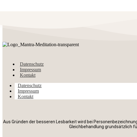
Datenschutz
Impressum
Kontakt
Datenschutz
Impressum
Kontakt
Aus Gründen der besseren Lesbarkeit wird bei Personenbezeichnun
Gleichbehandlung grundsätzlich für