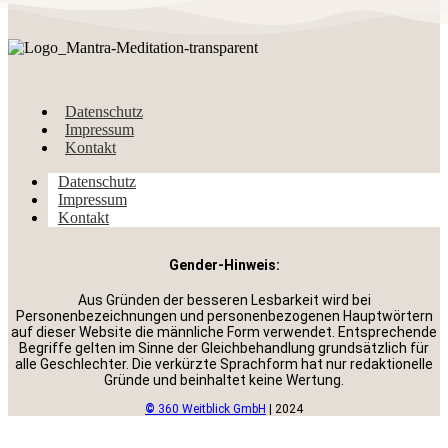
Datenschutz
Impressum
Kontakt
Datenschutz
Impressum
Kontakt
Gender-Hinweis:
Aus Gründen der besseren Lesbarkeit wird bei
Personenbezeichnungen und personenbezogenen Hauptwörtern
auf dieser Website die männliche Form verwendet. Entsprechende
Begriffe gelten im Sinne der Gleichbehandlung grundsätzlich für
alle Geschlechter. Die verkürzte Sprachform hat nur redaktionelle
Gründe und beinhaltet keine Wertung.
©
360 Weitblick GmbH
| 2024