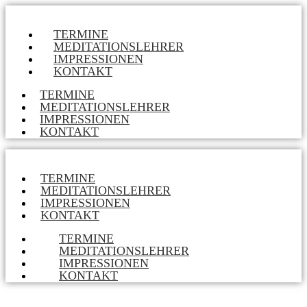
TERMINE
MEDITATIONSLEHRER
IMPRESSIONEN
KONTAKT
TERMINE
MEDITATIONSLEHRER
IMPRESSIONEN
KONTAKT
TERMINE
MEDITATIONSLEHRER
IMPRESSIONEN
KONTAKT
TERMINE
MEDITATIONSLEHRER
IMPRESSIONEN
KONTAKT