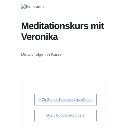
Meditationskurs mit
Veronika
Details folgen in Kürze
+ Zu Google Kalender hinzufügen
+ iCal / Outlook exportieren