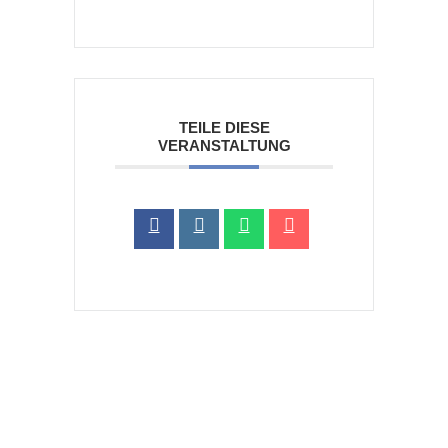
TEILE DIESE
VERANSTALTUNG