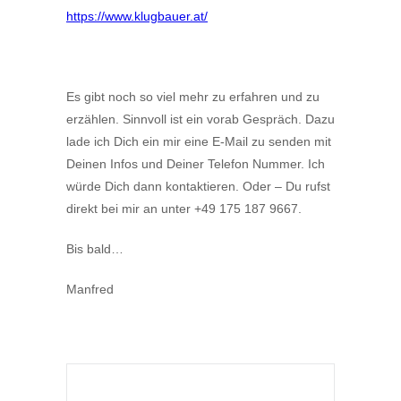
https://www.klugbauer.at/
Es gibt noch so viel mehr zu erfahren und zu
erzählen. Sinnvoll ist ein vorab Gespräch. Dazu
lade ich Dich ein mir eine E-Mail zu senden mit
Deinen Infos und Deiner Telefon Nummer. Ich
würde Dich dann kontaktieren. Oder – Du rufst
direkt bei mir an unter +49 175 187 9667.
Bis bald…
Manfred