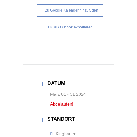
+ Zu Google Kalender hinzufügen
+ iCal / Outlook exportieren
DATUM
März 01 - 31 2024
Abgelaufen!
STANDORT
Klugbauer