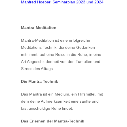
Manfred Hoeberl Seminarplan 2023 und 2024
Mantra-Meditation
Mantra-Meditation ist eine erfolgreiche
Meditations Technik, die deine Gedanken
mitnimmt, auf eine Reise in die Ruhe, in eine
Art Abgeschiedenheit von den Tumulten und
Stress des Alltags.
Die Mantra Technik
Das Mantra ist ein Medium, ein Hilfsmittel, mit
dem deine Aufmerksamkeit eine sanfte und
fast unschuldige Ruhe findet.
Das Erlernen der Mantra-Technik