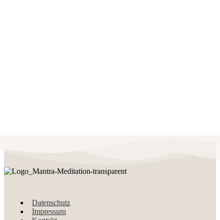
Datenschutz
Impressum