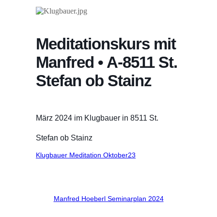
Meditationskurs mit
Manfred • A-8511 St.
Stefan ob Stainz
März 2024 im Klugbauer in 8511 St.
Stefan ob Stainz
Klugbauer Meditation Oktober23
Manfred Hoeberl Seminarplan 2024