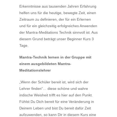
Erkenntnisse aus tausenden Jahren Erfahrung
helfen uns für die heutige, bewegte Zeit, einen
Zeitraum zu definieren, der für ein Erlernen
und für ein gleichzeitig erfolgreiches Anwenden
der Mantra-Meditations Technik sinnvoll ist. Aus
diesem Grund beträgt unser Beginner Kurs 3
Tage.
Mantra-Technik lernen in der Gruppe mit
einem ausgebildeten Mantra-
Meditationslehrer
„Wenn der Schüler bereit ist, wird sich der
Lehrer finden“… diese schöne und wahre
indische Weisheit trifft es hier auf den Punkt.
Fühlst Du Dich bereit für eine Veränderung in
Deinem Leben und bist Du bereit dafür Zeit
aufzuwenden, so kann Dir in diesem Kurs eine