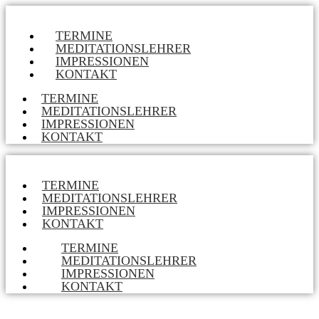
TERMINE
MEDITATIONSLEHRER
IMPRESSIONEN
KONTAKT
TERMINE
MEDITATIONSLEHRER
IMPRESSIONEN
KONTAKT
TERMINE
MEDITATIONSLEHRER
IMPRESSIONEN
KONTAKT
TERMINE
MEDITATIONSLEHRER
IMPRESSIONEN
KONTAKT