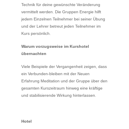
Technik für deine gewünschte Veränderung
vermittelt werden. Die Gruppen Energie hilft
jedem Einzelnen Teilnehmer bei seiner Übung
und der Lehrer betreut jeden Teilnehmer im
Kurs persönlich.
Warum vorzugsweise im Kurshotel
übernachten
Viele Beispiele der Vergangenheit zeigen, dass
ein Verbunden-bleiben mit der Neuen
Erfahrung Meditation und der Gruppe über den
gesamten Kurszeitraum hinweg eine kräftige
und stabilisierende Wirkung hinterlassen.
Hotel