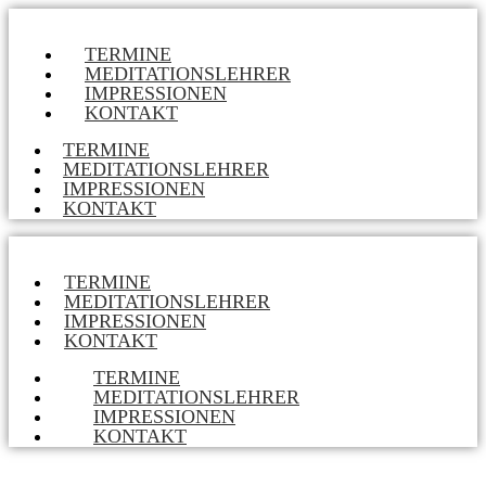
TERMINE
MEDITATIONSLEHRER
IMPRESSIONEN
KONTAKT
TERMINE
MEDITATIONSLEHRER
IMPRESSIONEN
KONTAKT
TERMINE
MEDITATIONSLEHRER
IMPRESSIONEN
KONTAKT
TERMINE
MEDITATIONSLEHRER
IMPRESSIONEN
KONTAKT