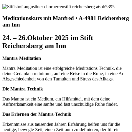
Meditationskurs mit Manfred • A-4981 Reichersberg
am Inn
24. – 26.Oktober 2025 im Stift
Reichersberg am Inn
Mantra-Meditation
Mantra-Meditation ist eine erfolgreiche Meditations Technik, die
deine Gedanken mitnimmt, auf eine Reise in die Ruhe, in eine Art
Abgeschiedenheit von den Tumulten und Stress des Alltags.
Die Mantra Technik
Das Mantra ist ein Medium, ein Hilfsmittel, mit dem deine
Aufmerksamkeit eine sanfte und fast unschuldige Ruhe findet.
Das Erlernen der Mantra-Technik
Erkenntnisse aus tausenden Jahren Erfahrung helfen uns für die
heutige, bewegte Zeit, einen Zeitraum zu definieren, der für ein