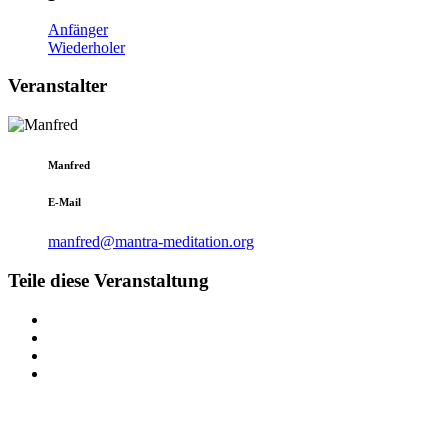
Anfänger
Wiederholer
Veranstalter
Manfred
E-Mail
manfred@mantra-meditation.org
Teile diese Veranstaltung