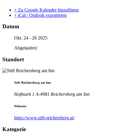
+ Zu Google Kalender hinzufügen
+ iCal / Outlook exportieren
Datum
Okt. 24 - 26 2025
Abgelaufen!
Standort
Stift Reichersberg am Inn
Hofmark 1 A-4981 Reichersberg am Inn
Webseite
https://www.stift-reichersberg.at/
Kategorie