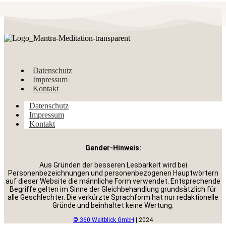
Datenschutz
Impressum
Kontakt
Datenschutz
Impressum
Kontakt
Gender-Hinweis:
Aus Gründen der besseren Lesbarkeit wird bei
Personenbezeichnungen und personenbezogenen Hauptwörtern
auf dieser Website die männliche Form verwendet. Entsprechende
Begriffe gelten im Sinne der Gleichbehandlung grundsätzlich für
alle Geschlechter. Die verkürzte Sprachform hat nur redaktionelle
Gründe und beinhaltet keine Wertung.
©
360 Weitblick GmbH
| 2024