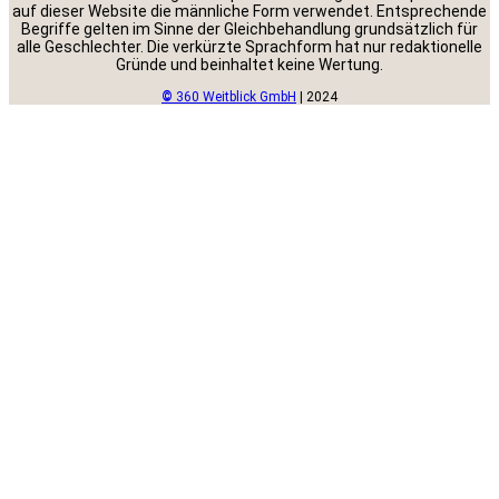
auf dieser Website die männliche Form verwendet. Entsprechende
Begriffe gelten im Sinne der Gleichbehandlung grundsätzlich für
alle Geschlechter. Die verkürzte Sprachform hat nur redaktionelle
Gründe und beinhaltet keine Wertung.
©
360 Weitblick GmbH
| 2024