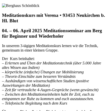
Meditationskurs mit Verena • 93453 Neukirchen b.
Hl. Blut
04. – 06. April 2025 Meditationsseminar am Berg
für Beginner und Wiederholer
In unserem 3-tägigen Meditationskurs lernen wir die Technik,
gemeinsam in einer kleinen Gruppe.
Der Kurs beinhaltet:
– Erlernen und Üben der Meditationstechnik (über 5.000 Jahre
altes Wissen aus Indien)
– körperliche (einfache) Übungen zur Mobilisierung
– Theorie-Einschübe zum besseren Verständnis
– Aushändigen von wissenschaftlichen Studien (positive
Auswirkungen der Meditation)
– Zeit für vertrauliche 4-Augen-Gespräche (wenn gewünscht)
– Zwischen den Meditationseinheiten habt ihr Zeit, euch zu
entspannen zur Ruhe zu kommen und euch auszutauschen.
– Telefonische Begleitung nach dem Kurs