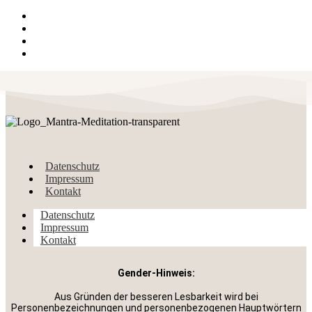
Datenschutz
Impressum
Kontakt
Datenschutz
Impressum
Kontakt
Gender-Hinweis:
Aus Gründen der besseren Lesbarkeit wird bei
Personenbezeichnungen und personenbezogenen Hauptwörtern