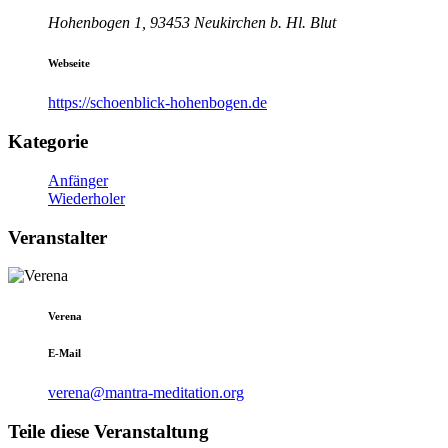
Hohenbogen 1, 93453 Neukirchen b. Hl. Blut
Webseite
https://schoenblick-hohenbogen.de
Kategorie
Anfänger
Wiederholer
Veranstalter
Verena
E-Mail
verena@mantra-meditation.org
Teile diese Veranstaltung