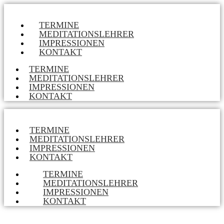
TERMINE
MEDITATIONSLEHRER
IMPRESSIONEN
KONTAKT
TERMINE
MEDITATIONSLEHRER
IMPRESSIONEN
KONTAKT
TERMINE
MEDITATIONSLEHRER
IMPRESSIONEN
KONTAKT
TERMINE
MEDITATIONSLEHRER
IMPRESSIONEN
KONTAKT