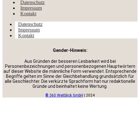
Datenschutz
Impressum
Kontakt
Datenschutz
Impressum
Kontakt
Gender-Hinweis:
Aus Gründen der besseren Lesbarkeit wird bei
Personenbezeichnungen und personenbezogenen Hauptwörtern
auf dieser Website die männliche Form verwendet. Entsprechende
Begriffe gelten im Sinne der Gleichbehandlung grundsätzlich für
alle Geschlechter. Die verkürzte Sprachform hat nur redaktionelle
Gründe und beinhaltet keine Wertung.
©
360 Weitblick GmbH
| 2024