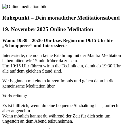
Ruhepunkt – Dein monatlicher Meditationsabend
19. November 2025 Online-Meditation
Wann: 19:30 – 20:30 Uhr bzw. Beginn um 19:15 Uhr für
„Schnupperer“ und Interessierte
Interessierte, die noch keine Erfahrung mit der Mantra Meditation
haben bitten wir 15 min früher da zu sein.
Um 19:15 Uhr führen wir in die Technik ein, damit ab 19:30 Uhr
alle auf dem gleichen Stand sind.
Wir beginnen mit einem kurzen Impuls und gehen dann in die
gemeinsame Meditation über
Vorbereitung:
Es ist hilfreich, wenn du eine bequeme Sitzhaltung hast, aufrecht
aber angenehm.
Wenn möglich kannst du während der Zeit für dich sein um
ungestört an dem Abend teilzunehmen.