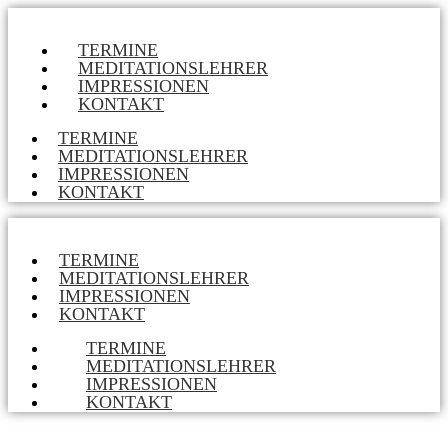
TERMINE
MEDITATIONSLEHRER
IMPRESSIONEN
KONTAKT
TERMINE
MEDITATIONSLEHRER
IMPRESSIONEN
KONTAKT
TERMINE
MEDITATIONSLEHRER
IMPRESSIONEN
KONTAKT
TERMINE
MEDITATIONSLEHRER
IMPRESSIONEN
KONTAKT