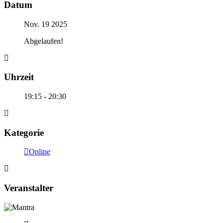
Datum
Nov. 19 2025
Abgelaufen!
Uhrzeit
19:15 - 20:30
Kategorie
Online
Veranstalter