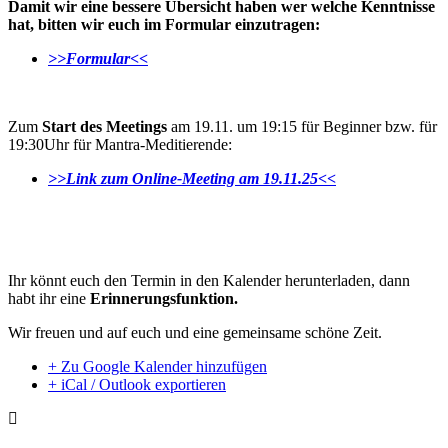
Damit wir eine bessere Übersicht haben wer welche Kenntnisse
hat, bitten wir euch im Formular einzutragen:
>>Formular<<
Zum
Start des Meetings
am 19.11. um 19:15 für Beginner bzw. für
19:30Uhr für Mantra-Meditierende:
>>Link zum Online-Meeting am 19.11.25<<
Ihr könnt euch den Termin in den Kalender herunterladen, dann
habt ihr eine
Erinnerungsfunktion.
Wir freuen und auf euch und eine gemeinsame schöne Zeit.
+ Zu Google Kalender hinzufügen
+ iCal / Outlook exportieren