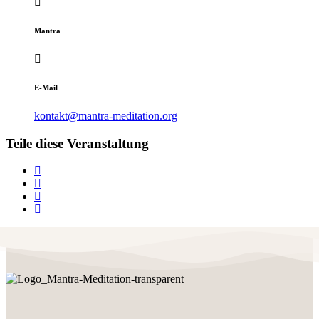
Mantra
E-Mail
kontakt@mantra-meditation.org
Teile diese Veranstaltung