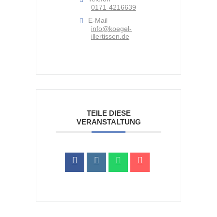
0171-4216639
E-Mail
info@koegel-
illertissen.de
TEILE DIESE
VERANSTALTUNG