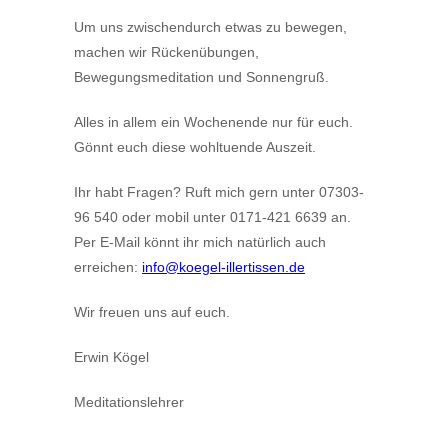
Um uns zwischendurch etwas zu bewegen,
machen wir Rückenübungen,
Bewegungsmeditation und Sonnengruß.
Alles in allem ein Wochenende nur für euch.
Gönnt euch diese wohltuende Auszeit.
Ihr habt Fragen? Ruft mich gern unter 07303-
96 540 oder mobil unter 0171-421 6639 an.
Per E-Mail könnt ihr mich natürlich auch
erreichen:
info@koegel-illertissen.de
Wir freuen uns auf euch.
Erwin Kögel
Meditationslehrer