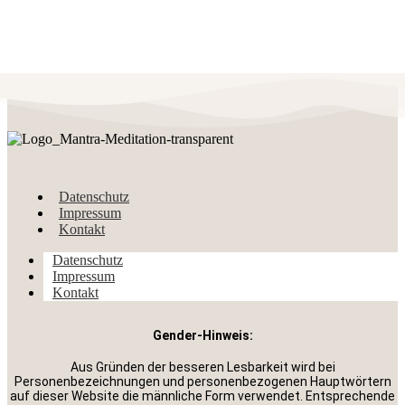
Datenschutz
Impressum
Kontakt
Datenschutz
Impressum
Kontakt
Gender-Hinweis:
Aus Gründen der besseren Lesbarkeit wird bei
Personenbezeichnungen und personenbezogenen Hauptwörtern
auf dieser Website die männliche Form verwendet. Entsprechende