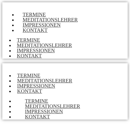
TERMINE
MEDITATIONSLEHRER
IMPRESSIONEN
KONTAKT
TERMINE
MEDITATIONSLEHRER
IMPRESSIONEN
KONTAKT
TERMINE
MEDITATIONSLEHRER
IMPRESSIONEN
KONTAKT
TERMINE
MEDITATIONSLEHRER
IMPRESSIONEN
KONTAKT