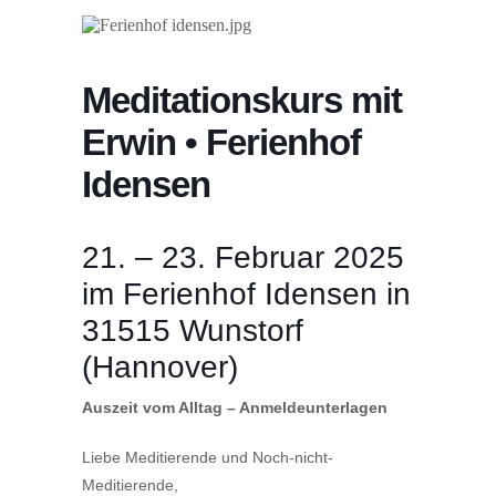
Meditationskurs mit
Erwin • Ferienhof
Idensen
21. – 23. Februar 2025
im Ferienhof Idensen in
31515 Wunstorf
(Hannover)
Auszeit vom Alltag – Anmeldeunterlagen
Liebe Meditierende und Noch-nicht-
Meditierende,