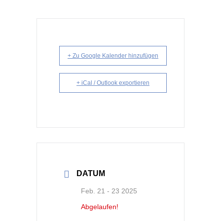
+ Zu Google Kalender hinzufügen
+ iCal / Outlook exportieren
DATUM
Feb. 21 - 23 2025
Abgelaufen!