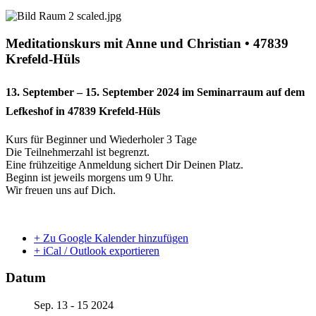
Meditationskurs mit Anne und Christian • 47839
Krefeld-Hüls
13. September – 15. September 2024 im Seminarraum auf dem
Lefkeshof in 47839 Krefeld-Hüls
Kurs für Beginner und Wiederholer 3 Tage
Die Teilnehmerzahl ist begrenzt.
Eine frühzeitige Anmeldung sichert Dir Deinen Platz.
Beginn ist jeweils morgens um 9 Uhr.
Wir freuen uns auf Dich.
+ Zu Google Kalender hinzufügen
+ iCal / Outlook exportieren
Datum
Sep. 13 - 15 2024