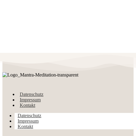
Datenschutz
Impressum
Kontakt
Datenschutz
Impressum
Kontakt