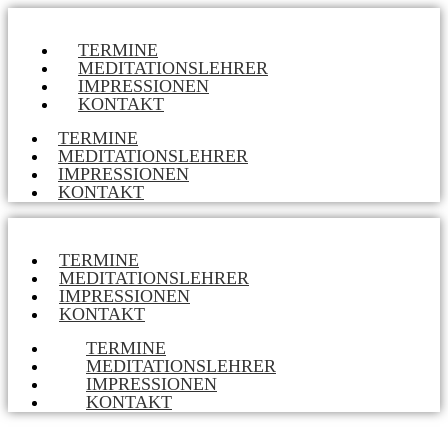
TERMINE
MEDITATIONSLEHRER
IMPRESSIONEN
KONTAKT
TERMINE
MEDITATIONSLEHRER
IMPRESSIONEN
KONTAKT
TERMINE
MEDITATIONSLEHRER
IMPRESSIONEN
KONTAKT
TERMINE
MEDITATIONSLEHRER
IMPRESSIONEN
KONTAKT