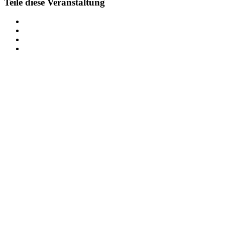
Teile diese Veranstaltung