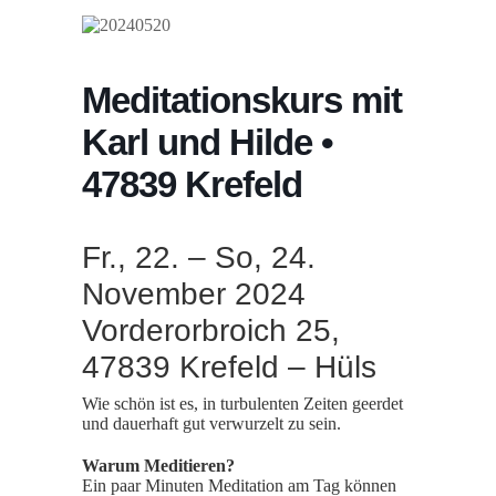
Meditationskurs mit
Karl und Hilde •
47839 Krefeld
Fr., 22. – So, 24.
November 2024
Vorderorbroich 25,
47839 Krefeld – Hüls
Wie schön ist es, in turbulenten Zeiten geerdet
und dauerhaft gut verwurzelt zu sein.
Warum Meditieren?
Ein paar Minuten Meditation am Tag können