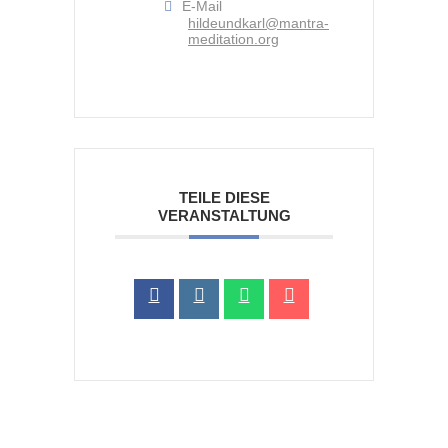
E-Mail
hildeundkarl@mantra-
meditation.org
TEILE DIESE
VERANSTALTUNG