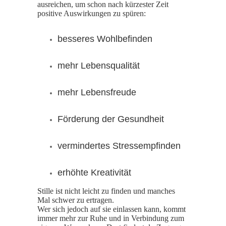
ausreichen, um schon nach kürzester Zeit
positive Auswirkungen zu spüren:
besseres Wohlbefinden
mehr Lebensqualität
mehr Lebensfreude
Förderung der Gesundheit
vermindertes Stressempfinden
erhöhte Kreativität
Stille ist nicht leicht zu finden und manches
Mal schwer zu ertragen.
Wer sich jedoch auf sie einlassen kann, kommt
immer mehr zur Ruhe und in Verbindung zum