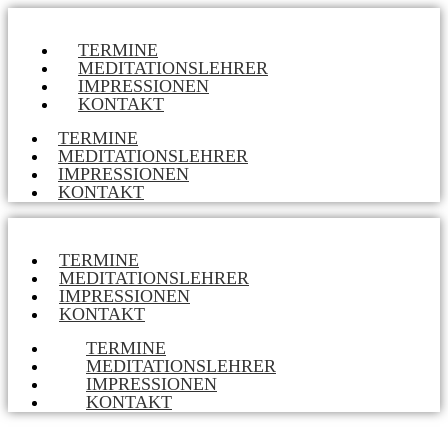
TERMINE
MEDITATIONSLEHRER
IMPRESSIONEN
KONTAKT
TERMINE
MEDITATIONSLEHRER
IMPRESSIONEN
KONTAKT
TERMINE
MEDITATIONSLEHRER
IMPRESSIONEN
KONTAKT
TERMINE
MEDITATIONSLEHRER
IMPRESSIONEN
KONTAKT