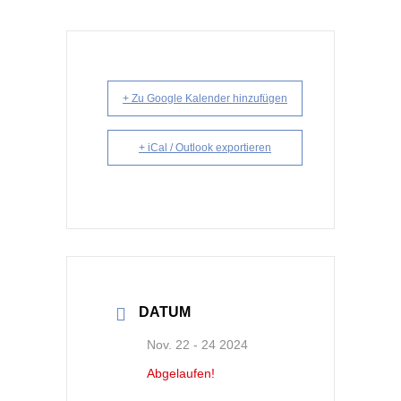
+ Zu Google Kalender hinzufügen
+ iCal / Outlook exportieren
DATUM
Nov. 22 - 24 2024
Abgelaufen!