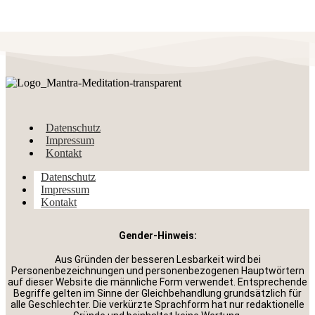
Datenschutz
Impressum
Kontakt
Datenschutz
Impressum
Kontakt
Gender-Hinweis:
Aus Gründen der besseren Lesbarkeit wird bei
Personenbezeichnungen und personenbezogenen Hauptwörtern
auf dieser Website die männliche Form verwendet. Entsprechende
Begriffe gelten im Sinne der Gleichbehandlung grundsätzlich für
alle Geschlechter. Die verkürzte Sprachform hat nur redaktionelle