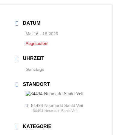
DATUM
Mai 16 - 18 2025
Abgelaufen!
UHRZEIT
Ganztags
STANDORT
84494 Neumarkt Sankt Veit
84494 Neumarkt Sankt Veit
KATEGORIE