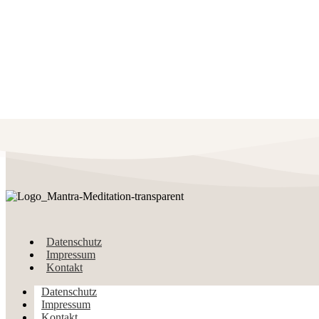
Datenschutz
Impressum
Kontakt
Datenschutz
Impressum
Kontakt