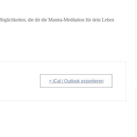
Möglichkeiten, die dir die Mantra-Meditation für dein Leben
+ iCal / Outlook exportieren