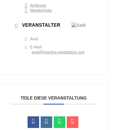
Anfänger
Wiederholer
VERANSTALTER
Andi
E-Mail
andi@mantra-meditation.org
TEILE DIESE VERANSTALTUNG