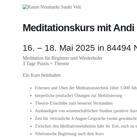
Meditationskurs mit Andi
16. – 18. Mai 2025 in 84494 
Meditation für Beginner und Wiederholer
3 Tage Praxis + Theorie
Ein Kurs beinhaltet:
Erlernen und Üben der Meditationstechnik (über 5.000 Jahr
körperliche (einfache) Übungen zur Mobilisierung
Theorie-Einschübe zum besseren Verständnis
Aushändigen von wissenschaftlichen Studien (positive Aus
Zeit für vertrauliche 4-Augen-Gespräche (wenn gewünscht
Zwischen den Meditationseinheiten habt ihr Zeit, euch z
Telefonische Begleitung nach dem Kurs