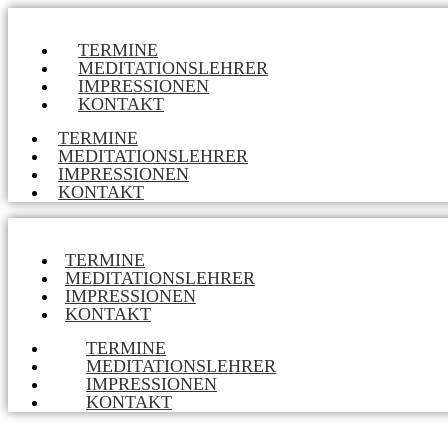
TERMINE
MEDITATIONSLEHRER
IMPRESSIONEN
KONTAKT
TERMINE
MEDITATIONSLEHRER
IMPRESSIONEN
KONTAKT
TERMINE
MEDITATIONSLEHRER
IMPRESSIONEN
KONTAKT
TERMINE
MEDITATIONSLEHRER
IMPRESSIONEN
KONTAKT