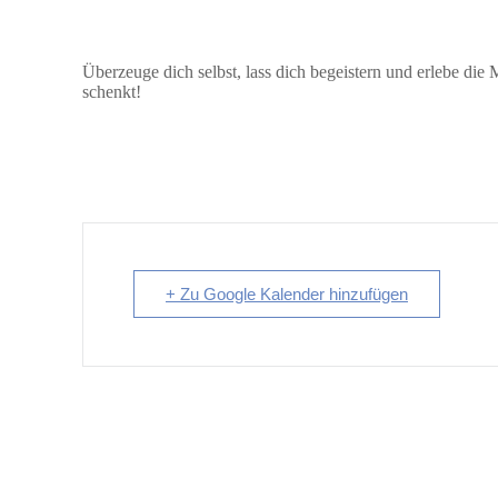
Überzeuge dich selbst, lass dich begeistern und erlebe die 
schenkt!
+ Zu Google Kalender hinzufügen