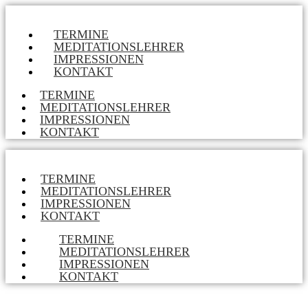
TERMINE
MEDITATIONSLEHRER
IMPRESSIONEN
KONTAKT
TERMINE
MEDITATIONSLEHRER
IMPRESSIONEN
KONTAKT
TERMINE
MEDITATIONSLEHRER
IMPRESSIONEN
KONTAKT
TERMINE
MEDITATIONSLEHRER
IMPRESSIONEN
KONTAKT