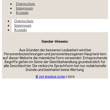
Datenschutz
Impressum
Kontakt
Datenschutz
Impressum
Kontakt
Gender-Hinweis:
Aus Gründen der besseren Lesbarkeit wird bei
Personenbezeichnungen und personenbezogenen Hauptwörtern
auf dieser Website die männliche Form verwendet. Entsprechende
Begriffe gelten im Sinne der Gleichbehandlung grundsätzlich für
alle Geschlechter. Die verkürzte Sprachform hat nur redaktionelle
Gründe und beinhaltet keine Wertung.
©
360 Weitblick GmbH
| 2024