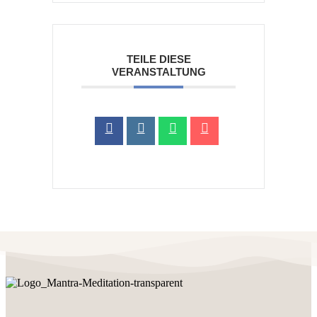
TEILE DIESE
VERANSTALTUNG