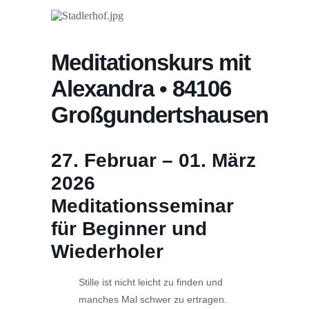
Meditationskurs mit
Alexandra • 84106
Großgundertshausen
27. Februar – 01. März
2026
Meditationsseminar
für Beginner und
Wiederholer
Stille ist nicht leicht zu finden und
manches Mal schwer zu ertragen.