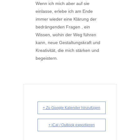
Wenn ich mich aber auf sie
einlasse, erlebe ich am Ende
immer wieder eine Klärung der
bedrängenden Fragen , ein
Wissen, wohin der Weg führen
kann, neue Gestaltungskraft und
Kreativität, die mich stärken und
begeistern.
+ Zu Google Kalender hinzufügen
+ iCal / Outlook exportieren