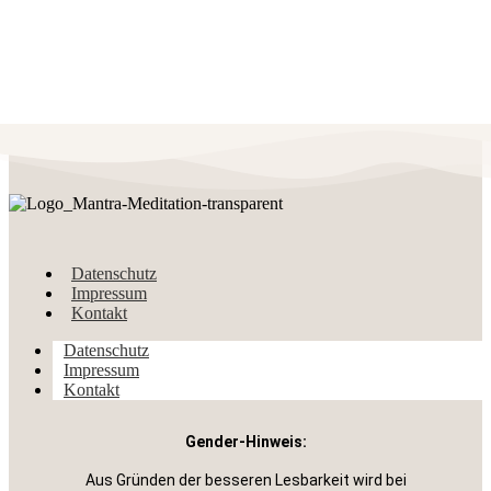
Datenschutz
Impressum
Kontakt
Datenschutz
Impressum
Kontakt
Gender-Hinweis:
Aus Gründen der besseren Lesbarkeit wird bei