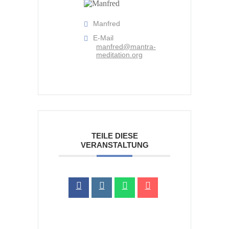
Manfred
E-Mail
manfred@mantra-
meditation.org
TEILE DIESE
VERANSTALTUNG