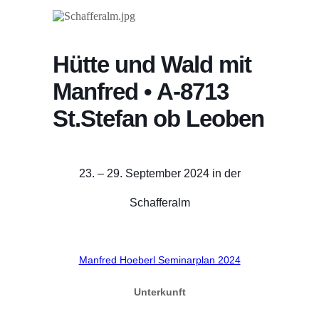
Hütte und Wald mit
Manfred • A-8713
St.Stefan ob Leoben
23. – 29. September 2024 in der
Schafferalm
Manfred Hoeberl Seminarplan 2024
Unterkunft