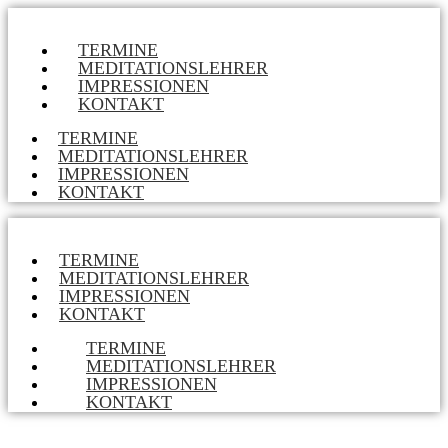
TERMINE
MEDITATIONSLEHRER
IMPRESSIONEN
KONTAKT
TERMINE
MEDITATIONSLEHRER
IMPRESSIONEN
KONTAKT
TERMINE
MEDITATIONSLEHRER
IMPRESSIONEN
KONTAKT
TERMINE
MEDITATIONSLEHRER
IMPRESSIONEN
KONTAKT