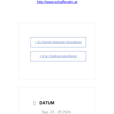
http://www.schafferalm.at
+ Zu Google Kalender hinzufügen
+ iCal / Outlook exportieren
DATUM
Sep. 23 - 29 2024