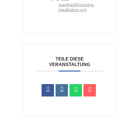
manfred@mantra-
meditation.org
TEILE DIESE
VERANSTALTUNG