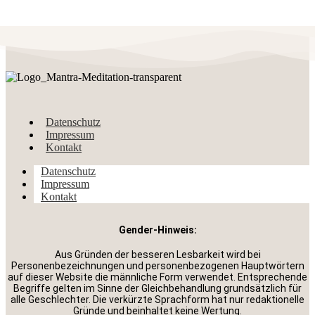
Datenschutz
Impressum
Kontakt
Datenschutz
Impressum
Kontakt
Gender-Hinweis:
Aus Gründen der besseren Lesbarkeit wird bei
Personenbezeichnungen und personenbezogenen Hauptwörtern
auf dieser Website die männliche Form verwendet. Entsprechende
Begriffe gelten im Sinne der Gleichbehandlung grundsätzlich für
alle Geschlechter. Die verkürzte Sprachform hat nur redaktionelle
Gründe und beinhaltet keine Wertung.