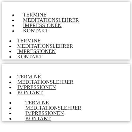
TERMINE
MEDITATIONSLEHRER
IMPRESSIONEN
KONTAKT
TERMINE
MEDITATIONSLEHRER
IMPRESSIONEN
KONTAKT
TERMINE
MEDITATIONSLEHRER
IMPRESSIONEN
KONTAKT
TERMINE
MEDITATIONSLEHRER
IMPRESSIONEN
KONTAKT