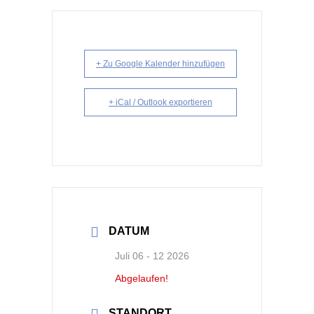
+ Zu Google Kalender hinzufügen
+ iCal / Outlook exportieren
DATUM
Juli 06 - 12 2026
Abgelaufen!
STANDORT