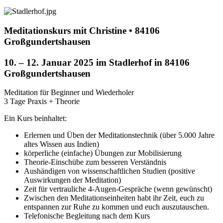
Meditationskurs mit Christine • 84106
Großgundertshausen
10. – 12. Januar 2025 im Stadlerhof in 84106
Großgundertshausen
Meditation für Beginner und Wiederholer
3 Tage Praxis + Theorie
Ein Kurs beinhaltet:
Erlernen und Üben der Meditationstechnik (über 5.000 Jahre
altes Wissen aus Indien)
körperliche (einfache) Übungen zur Mobilisierung
Theorie-Einschübe zum besseren Verständnis
Aushändigen von wissenschaftlichen Studien (positive
Auswirkungen der Meditation)
Zeit für vertrauliche 4-Augen-Gespräche (wenn gewünscht)
Zwischen den Meditationseinheiten habt ihr Zeit, euch zu
entspannen zur Ruhe zu kommen und euch auszutauschen.
Telefonische Begleitung nach dem Kurs