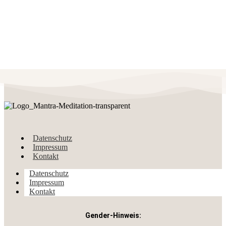
Datenschutz
Impressum
Kontakt
Datenschutz
Impressum
Kontakt
Gender-Hinweis: