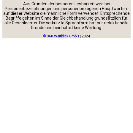
Aus Gründen der besseren Lesbarkeit wird bei
Personenbezeichnungen und personenbezogenen Hauptwörtern
auf dieser Website die männliche Form verwendet. Entsprechende
Begriffe gelten im Sinne der Gleichbehandlung grundsätzlich für
alle Geschlechter. Die verkürzte Sprachform hat nur redaktionelle
Gründe und beinhaltet keine Wertung.
©
360 Weitblick GmbH
| 2024