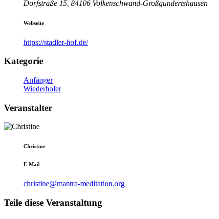
Dorfstraße 15, 84106 Volkenschwand-Großgundertshausen
Webseite
https://stadler-hof.de/
Kategorie
Anfänger
Wiederholer
Veranstalter
Christine
E-Mail
christine@mantra-meditation.org
Teile diese Veranstaltung