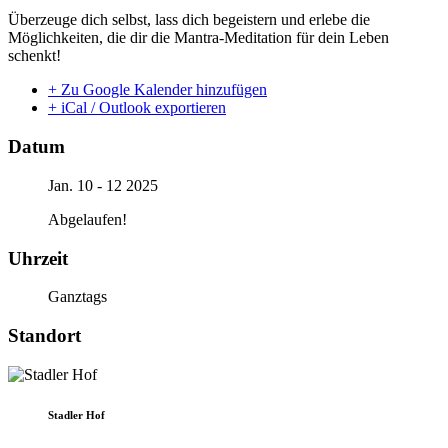
Überzeuge dich selbst, lass dich begeistern und erlebe die
Möglichkeiten, die dir die Mantra-Meditation für dein Leben
schenkt!
+ Zu Google Kalender hinzufügen
+ iCal / Outlook exportieren
Datum
Jan. 10 - 12 2025
Abgelaufen!
Uhrzeit
Ganztags
Standort
Stadler Hof