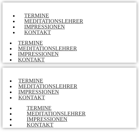
TERMINE
MEDITATIONSLEHRER
IMPRESSIONEN
KONTAKT
TERMINE
MEDITATIONSLEHRER
IMPRESSIONEN
KONTAKT
TERMINE
MEDITATIONSLEHRER
IMPRESSIONEN
KONTAKT
TERMINE
MEDITATIONSLEHRER
IMPRESSIONEN
KONTAKT