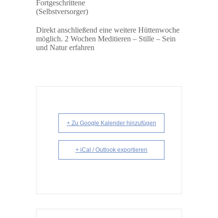
Fortgeschrittene
(Selbstversorger)
Direkt anschließend eine weitere Hüttenwoche
möglich. 2 Wochen Meditieren – Stille – Sein
und Natur erfahren
+ Zu Google Kalender hinzufügen
+ iCal / Outlook exportieren