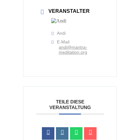
VERANSTALTER
Andi
E-Mail
andi@mantra-
meditation.org
TEILE DIESE
VERANSTALTUNG