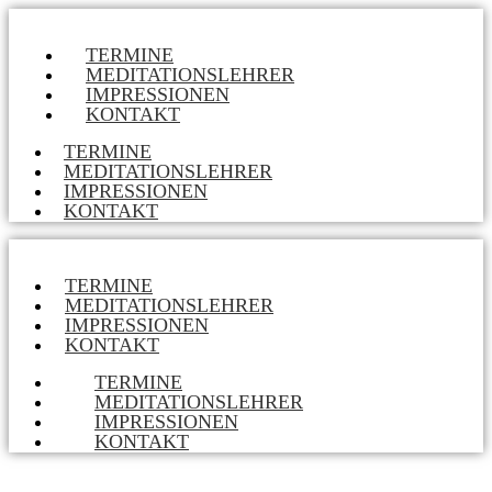
TERMINE
MEDITATIONSLEHRER
IMPRESSIONEN
KONTAKT
TERMINE
MEDITATIONSLEHRER
IMPRESSIONEN
KONTAKT
TERMINE
MEDITATIONSLEHRER
IMPRESSIONEN
KONTAKT
TERMINE
MEDITATIONSLEHRER
IMPRESSIONEN
KONTAKT