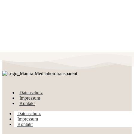
Datenschutz
Impressum
Kontakt
Datenschutz
Impressum
Kontakt