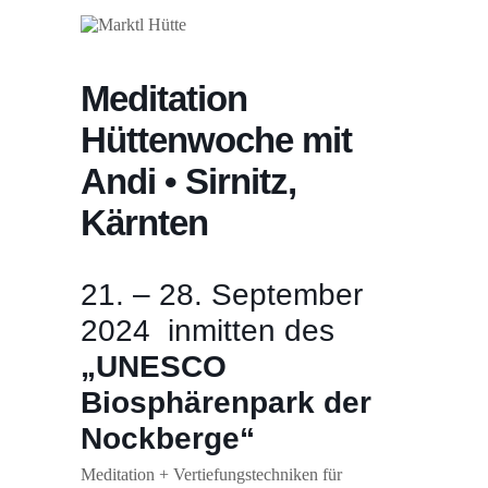
Meditation
Hüttenwoche mit
Andi • Sirnitz,
Kärnten
21. – 28. September
2024 inmitten des
„UNESCO
Biosphärenpark der
Nockberge“
Meditation + Vertiefungstechniken für