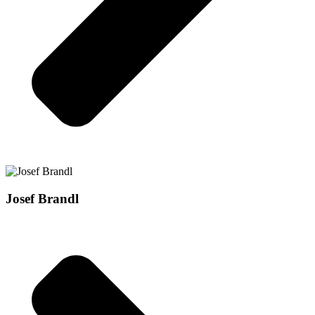
Josef Brandl