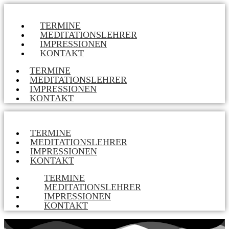
TERMINE
MEDITATIONSLEHRER
IMPRESSIONEN
KONTAKT
TERMINE
MEDITATIONSLEHRER
IMPRESSIONEN
KONTAKT
TERMINE
MEDITATIONSLEHRER
IMPRESSIONEN
KONTAKT
TERMINE
MEDITATIONSLEHRER
IMPRESSIONEN
KONTAKT