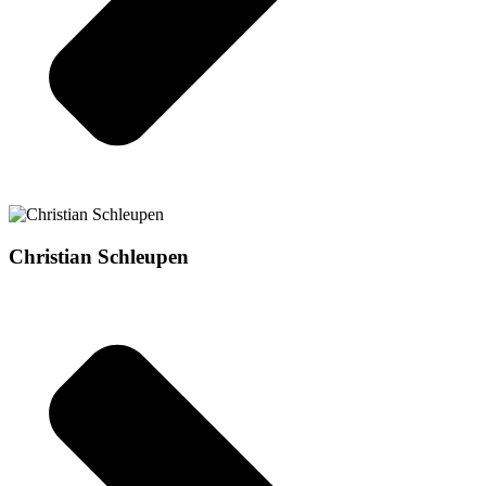
Christian Schleupen