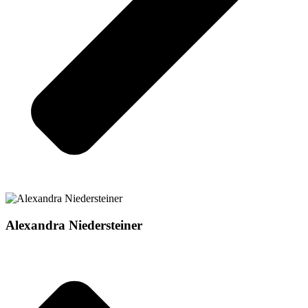
Alexandra Niedersteiner