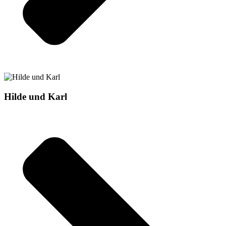
Hilde und Karl