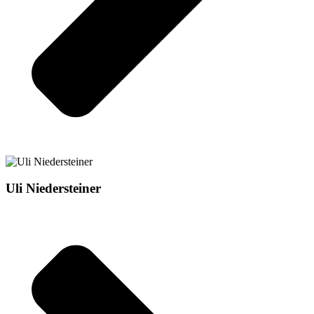
Uli Niedersteiner