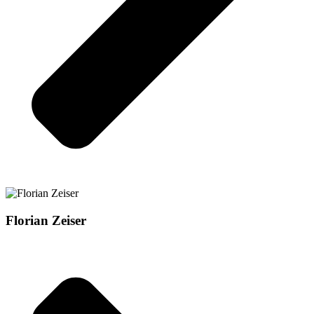
Florian Zeiser