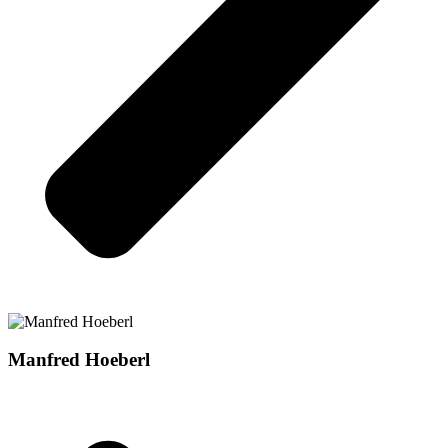
Manfred Hoeberl