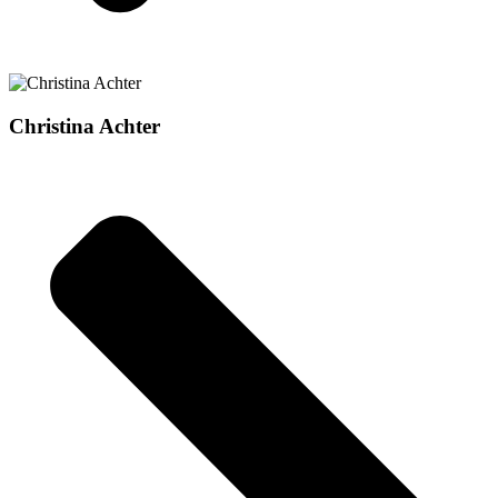
Christina Achter