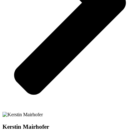
Kerstin Mairhofer