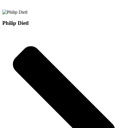
Philip Dietl