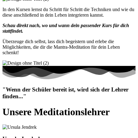
In den Kursen lernst du Schritt für Schritt die Techniken und wie du
diese anschließend in dein Leben integrieren kannst.
Schau direkt nach, wo und wann dein passender Kurs für dich
stattfindet.
Überzeuge dich selbst, lass dich begeistern und erlebe die
Möglichkeiten, die dir die Mantra-Meditation für dein Leben
schenkt!
"Wenn der Schüler bereit ist, wird sich der Lehrer
finden..."
Unsere Meditationslehrer