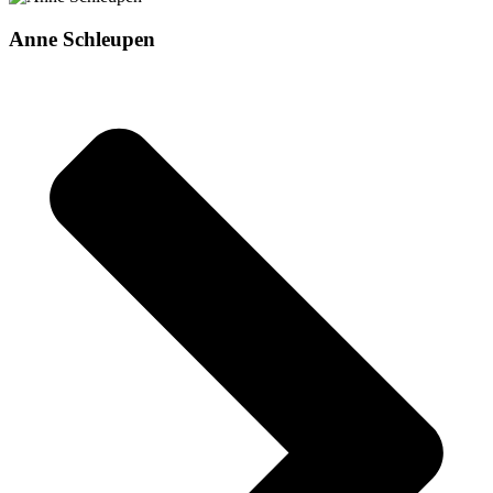
Anne Schleupen