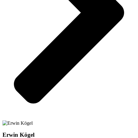
Erwin Kögel