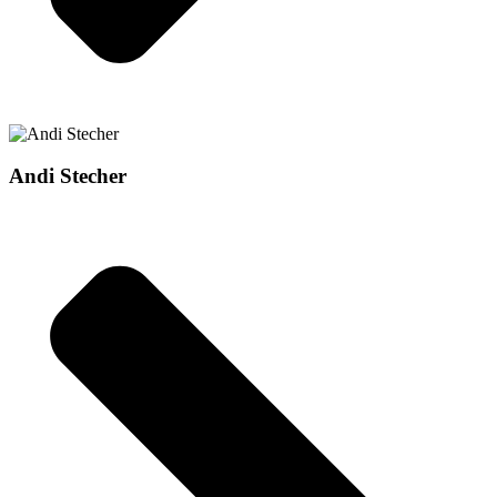
Andi Stecher