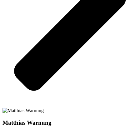
Matthias Warnung