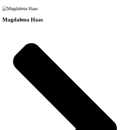
Magdalena Haas