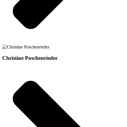
Christine Poschenrieder