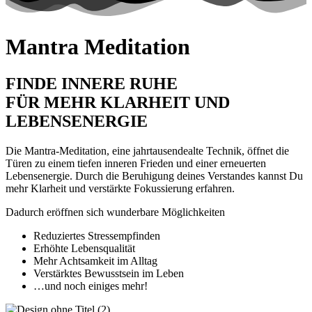
Mantra Meditation
FINDE INNERE RUHE
FÜR MEHR KLARHEIT UND
LEBENSENERGIE
Die Mantra-Meditation, eine jahrtausendealte Technik, öffnet die
Türen zu einem tiefen inneren Frieden und einer erneuerten
Lebensenergie. Durch die Beruhigung deines Verstandes kannst Du
mehr Klarheit und verstärkte Fokussierung erfahren.
Dadurch eröffnen sich wunderbare Möglichkeiten
Reduziertes Stressempfinden
Erhöhte Lebensqualität
Mehr Achtsamkeit im Alltag
Verstärktes Bewusstsein im Leben
…und noch einiges mehr!